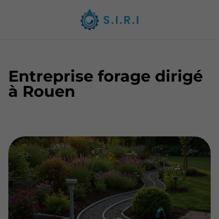
Entreprise forage dirigé
à Rouen