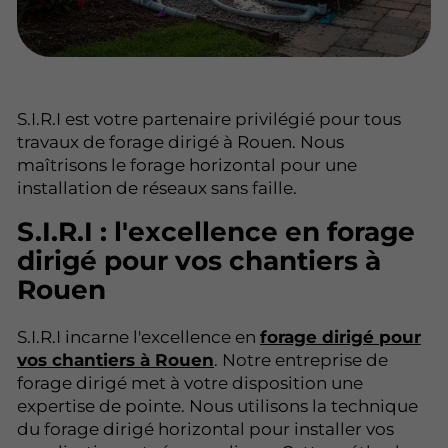
S.I.R.I est votre partenaire privilégié pour tous
travaux de forage dirigé à Rouen. Nous
maîtrisons le forage horizontal pour une
installation de réseaux sans faille.
S.I.R.I : l'excellence en forage
dirigé pour vos chantiers à
Rouen
S.I.R.I incarne l'excellence en
forage dirigé pour
vos chantiers à Rouen
. Notre entreprise de
forage dirigé met à votre disposition une
expertise de pointe. Nous utilisons la technique
du forage dirigé horizontal pour installer vos