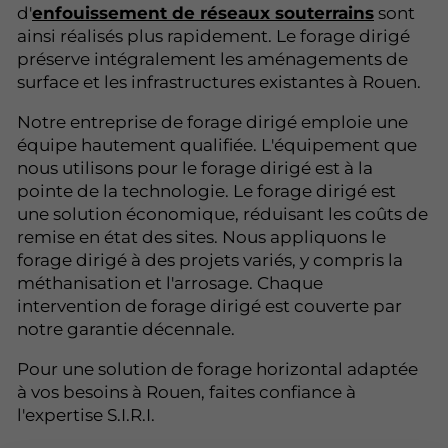
d'
enfouissement de réseaux souterrains
sont
ainsi réalisés plus rapidement. Le forage dirigé
préserve intégralement les aménagements de
surface et les infrastructures existantes à Rouen.
Notre entreprise de forage dirigé emploie une
équipe hautement qualifiée. L'équipement que
nous utilisons pour le forage dirigé est à la
pointe de la technologie. Le forage dirigé est
une solution économique, réduisant les coûts de
remise en état des sites. Nous appliquons le
forage dirigé à des projets variés, y compris la
méthanisation et l'arrosage. Chaque
intervention de forage dirigé est couverte par
notre garantie décennale.
Pour une solution de forage horizontal adaptée
à vos besoins à Rouen, faites confiance à
l'expertise S.I.R.I.