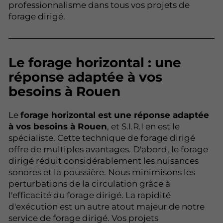
professionnalisme dans tous vos projets de
forage dirigé.
Le forage horizontal : une
réponse adaptée à vos
besoins à Rouen
Le
forage horizontal est une réponse adaptée
à vos besoins à Rouen
, et S.I.R.I en est le
spécialiste. Cette technique de forage dirigé
offre de multiples avantages. D'abord, le forage
dirigé réduit considérablement les nuisances
sonores et la poussière. Nous minimisons les
perturbations de la circulation grâce à
l'efficacité du forage dirigé. La rapidité
d'exécution est un autre atout majeur de notre
service de forage dirigé. Vos projets