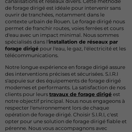
canalisations et réseaux divers. Cette méthode
de forage dirigé est idéale pour intervenir sans
ouvrir de tranchées, notamment dans le
contexte urbain de Rouen. Le forage dirigé nous
permet de franchir routes, voies ferrées et cours
d'eau avec un impact minimal. Nous sommes
spécialisés dans l'
installation de réseaux par
forage dirigé
pour l'eau, le gaz, l'électricité et les
télécommunications.
Notre longue expérience en forage dirigé assure
des interventions précises et sécurisées. S.I.R.I
s'appuie sur des équipements de forage dirigé
modernes et performants. La satisfaction de nos
clients pour leurs
travaux de forage dirigé
est
notre objectif principal. Nous nous engageons à
respecter l'environnement lors de chaque
opération de forage dirigé. Choisir S.I.R.I, c'est
opter pour une solution de forage dirigé fiable et
pérenne. Nous vous accompagnons avec