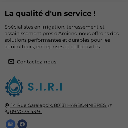
La qualité d'un service !
Spécialistes en irrigation, terrassement et
assainissement près d'Amiens, nous offrons des
solutions performantes et durables pour les
agriculteurs, entreprises et collectivités.
Contactez-nous
14 Rue Garelepoix,
80131
HARBONNIERES
09 70 35 43 91