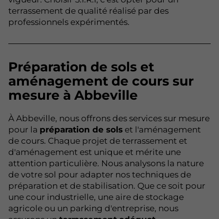
terrassement de qualité réalisé par des
professionnels expérimentés.
Préparation de sols et
aménagement de cours sur
mesure à Abbeville
À Abbeville, nous offrons des services sur mesure
pour la
préparation de sols
et l'aménagement
de cours. Chaque projet de terrassement et
d'aménagement est unique et mérite une
attention particulière. Nous analysons la nature
de votre sol pour adapter nos techniques de
préparation et de stabilisation. Que ce soit pour
une cour industrielle, une aire de stockage
agricole ou un parking d'entreprise, nous