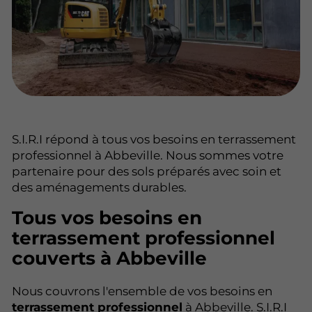
S.I.R.I répond à tous vos besoins en terrassement
professionnel à Abbeville. Nous sommes votre
partenaire pour des sols préparés avec soin et
des aménagements durables.
Tous vos besoins en
terrassement professionnel
couverts à Abbeville
Nous couvrons l'ensemble de vos besoins en
terrassement professionnel
à Abbeville. S.I.R.I