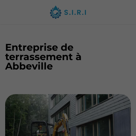
Entreprise de
terrassement à
Abbeville