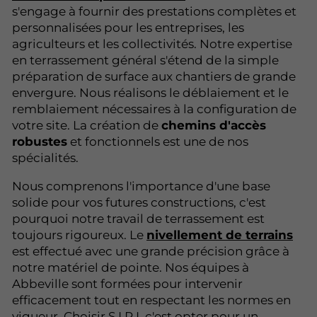
s'engage à fournir des prestations complètes et
personnalisées pour les entreprises, les
agriculteurs et les collectivités. Notre expertise
en terrassement général s'étend de la simple
préparation de surface aux chantiers de grande
envergure. Nous réalisons le déblaiement et le
remblaiement nécessaires à la configuration de
votre site. La création de
chemins d'accès
robustes
et fonctionnels est une de nos
spécialités.
Nous comprenons l'importance d'une base
solide pour vos futures constructions, c'est
pourquoi notre travail de terrassement est
toujours rigoureux. Le
nivellement de terrains
est effectué avec une grande précision grâce à
notre matériel de pointe. Nos équipes à
Abbeville sont formées pour intervenir
efficacement tout en respectant les normes en
vigueur. Choisir S.I.R.I, c'est opter pour un