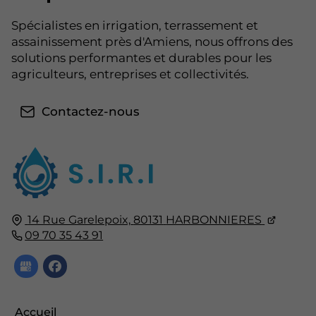
Spécialistes en irrigation, terrassement et
assainissement près d'Amiens, nous offrons des
solutions performantes et durables pour les
agriculteurs, entreprises et collectivités.
Contactez-nous
14 Rue Garelepoix,
80131
HARBONNIERES
09 70 35 43 91
Accueil