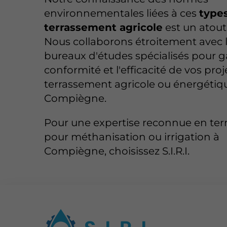
environnementales liées à ces
type
terrassement agricole
est un atout
Nous collaborons étroitement avec 
bureaux d'études spécialisés pour ga
conformité et l'efficacité de vos proj
terrassement agricole ou énergétiq
Compiègne.
Pour une expertise reconnue en te
pour méthanisation ou irrigation à
Compiègne, choisissez S.I.R.I.