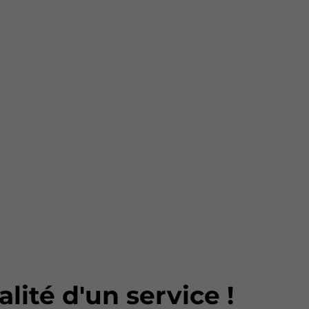
alité d'un service !