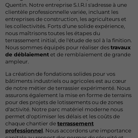
Quentin. Notre entreprise S.I.R.I s'adresse à une
clientèle professionnelle variée, incluant les
entreprises de construction, les agriculteurs et
les collectivités. Forts d'une solide expérience,
nous maîtrisons toutes les étapes du
terrassement initial, de l'étude de sol à la finition.
Nous sommes équipés pour réaliser des
travaux
de déblaiement
et de remblaiement de grande
ampleur.
La création de fondations solides pour vos
bâtiments industriels ou agricoles est au cœur
de notre métier de terrassier expérimenté. Nous
assurons également la mise en forme de terrains
pour des projets de lotissements ou de zones
d'activité. Notre parc matériel moderne nous
permet d'optimiser les délais et les coûts de
chaque chantier de
terrassement
professionnel
. Nous accordons une importance
capitale au respect des normes de sécurité et