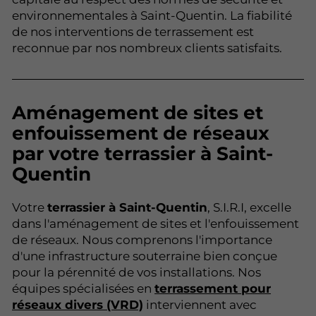
environnementales à Saint-Quentin. La fiabilité
de nos interventions de terrassement est
reconnue par nos nombreux clients satisfaits.
Aménagement de sites et
enfouissement de réseaux
par votre terrassier à Saint-
Quentin
Votre
terrassier à Saint-Quentin
, S.I.R.I, excelle
dans l'aménagement de sites et l'enfouissement
de réseaux. Nous comprenons l'importance
d'une infrastructure souterraine bien conçue
pour la pérennité de vos installations. Nos
équipes spécialisées en
terrassement pour
réseaux divers (VRD)
interviennent avec