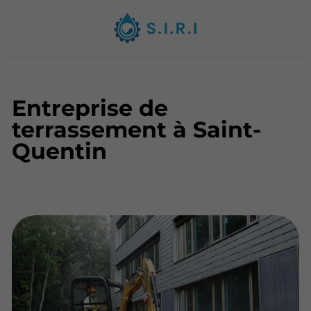
Entreprise de
terrassement à Saint-
Quentin