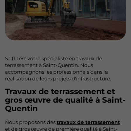
S.I.R.I est votre spécialiste en travaux de
terrassement à Saint-Quentin. Nous
accompagnons les professionnels dans la
réalisation de leurs projets d'infrastructure.
Travaux de terrassement et
gros œuvre de qualité à Saint-
Quentin
Nous proposons des
travaux de terrassement
et de gros œuvre de première qualité à Saint-