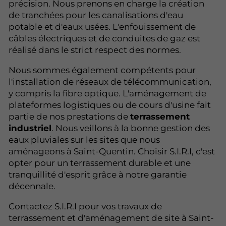
précision. Nous prenons en charge la création
de tranchées pour les canalisations d'eau
potable et d'eaux usées. L'enfouissement de
câbles électriques et de conduites de gaz est
réalisé dans le strict respect des normes.
Nous sommes également compétents pour
l'installation de réseaux de télécommunication,
y compris la fibre optique. L'aménagement de
plateformes logistiques ou de cours d'usine fait
partie de nos prestations de
terrassement
industriel
. Nous veillons à la bonne gestion des
eaux pluviales sur les sites que nous
aménageons à Saint-Quentin. Choisir S.I.R.I, c'est
opter pour un terrassement durable et une
tranquillité d'esprit grâce à notre garantie
décennale.
Contactez S.I.R.I pour vos travaux de
terrassement et d'aménagement de site à Saint-