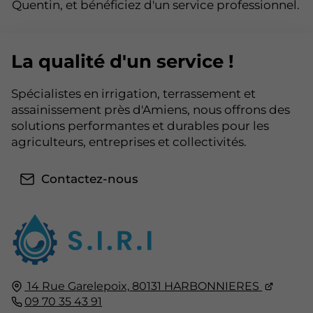
Quentin, et bénéficiez d'un service professionnel.
La qualité d'un service !
Spécialistes en irrigation, terrassement et
assainissement près d'Amiens, nous offrons des
solutions performantes et durables pour les
agriculteurs, entreprises et collectivités.
Contactez-nous
14 Rue Garelepoix,
80131
HARBONNIERES
09 70 35 43 91