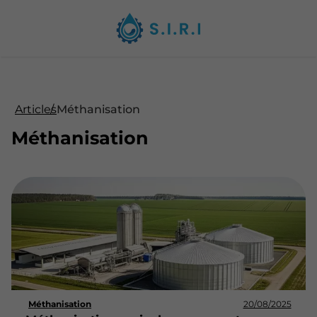
Articles
Méthanisation
Méthanisation
Méthanisation
20/08/2025