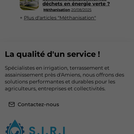
déchets en énergie verte ?
Méthanisation
20/08/2025
Plus d'articles "Méthanisation"
La qualité d'un service !
Spécialistes en irrigation, terrassement et
assainissement près d'Amiens, nous offrons des
solutions performantes et durables pour les
agriculteurs, entreprises et collectivités.
Contactez-nous